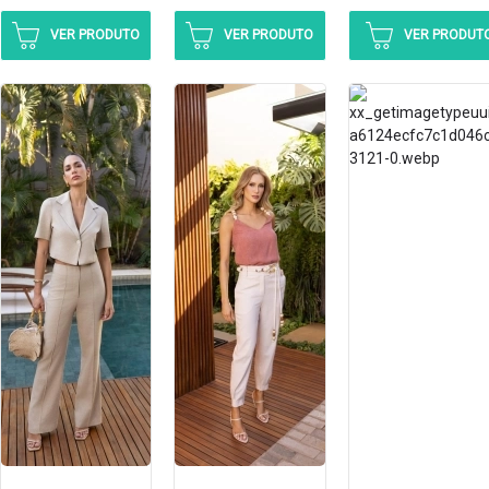
VER PRODUTO
VER PRODUTO
VER PRODUT