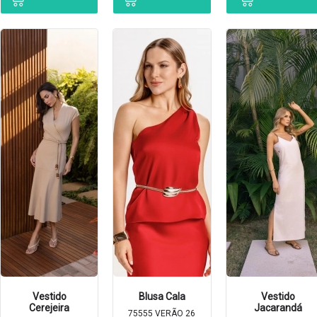
Vestido
Blusa Cala
Vestido
Cerejeira
Jacarandá
75555 VERÃO 26