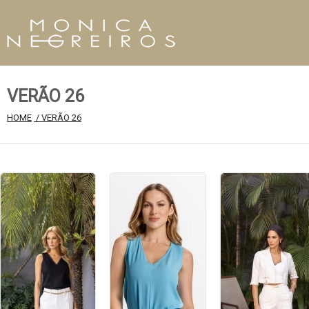
VERÃO 26
HOME
 / VERÃO 26